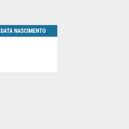
DATA NASCIMENTO