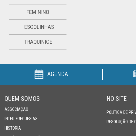
FEMININO
ESCOLINHAS
TRAQUINICE
AGENDA
QUEM SOMOS
NO SITE
ASSOCIAÇÃO
POLÍTICA DE PR
INTER-FREGUESIAS
RESOLUÇÃO DE 
HISTÓRIA