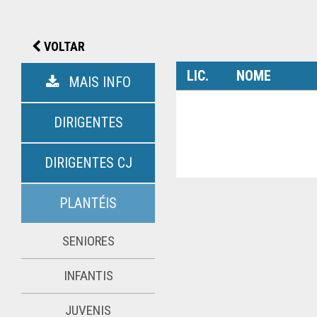
VOLTAR
LIC.
NOME
MAIS INFO
DIRIGENTES
DIRIGENTES CJ
PLANTÉIS
SENIORES
INFANTIS
JUVENIS