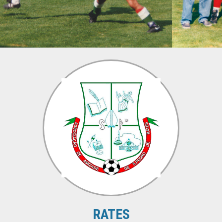
RATES