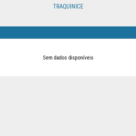
TRAQUINICE
Sem dados disponíveis