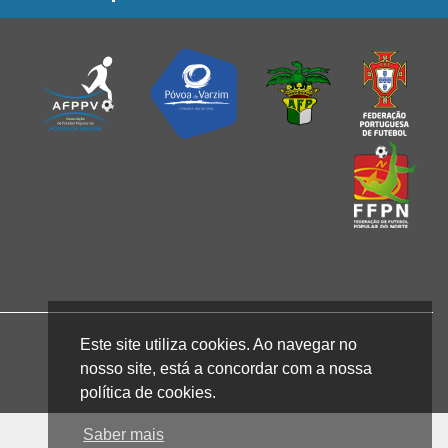
Este site utiliza cookies. Ao navegar no
nosso site, está a concordar com a nossa
política de cookies.
Saber mais