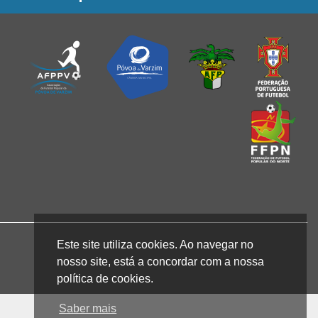
Este site utiliza cookies. Ao navegar no
nosso site, está a concordar com a nossa
política de cookies.
Saber mais