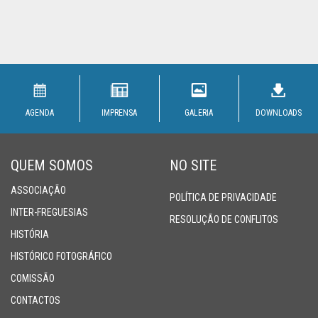
AGENDA
IMPRENSA
GALERIA
DOWNLOADS
QUEM SOMOS
NO SITE
ASSOCIAÇÃO
POLÍTICA DE PRIVACIDADE
INTER-FREGUESIAS
RESOLUÇÃO DE CONFLITOS
HISTÓRIA
HISTÓRICO FOTOGRÁFICO
COMISSÃO
CONTACTOS