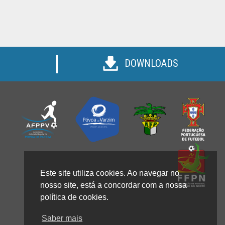
DOWNLOADS
Este site utiliza cookies. Ao navegar no
nosso site, está a concordar com a nossa
política de cookies.
Saber mais