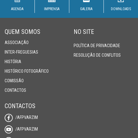
AGENDA
IMPRENSA
GALERIA
DOWNLOADS
QUEM SOMOS
NO SITE
ASSOCIAÇÃO
POLÍTICA DE PRIVACIDADE
INTER-FREGUESIAS
RESOLUÇÃO DE CONFLITOS
HISTÓRIA
HISTÓRICO FOTOGRÁFICO
COMISSÃO
CONTACTOS
CONTACTOS
/AFPVARZIM
/AFPVARZIM