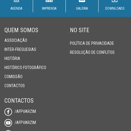
AGENDA
IMPRENSA
GALERIA
DOWNLOADS
QUEM SOMOS
NO SITE
ASSOCIAÇÃO
POLÍTICA DE PRIVACIDADE
INTER-FREGUESIAS
RESOLUÇÃO DE CONFLITOS
HISTÓRIA
HISTÓRICO FOTOGRÁFICO
COMISSÃO
CONTACTOS
CONTACTOS
/AFPVARZIM
/AFPVARZIM