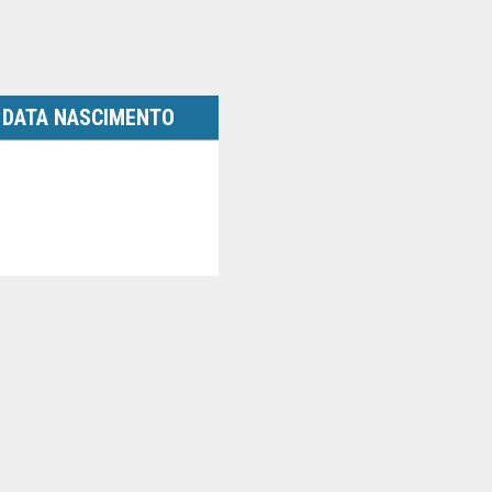
DATA NASCIMENTO