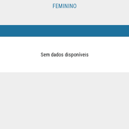
FEMININO
Sem dados disponíveis