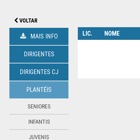
VOLTAR
LIC.
NOME
MAIS INFO
DIRIGENTES
DIRIGENTES CJ
PLANTÉIS
SENIORES
INFANTIS
JUVENIS