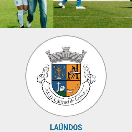
LAÚNDOS