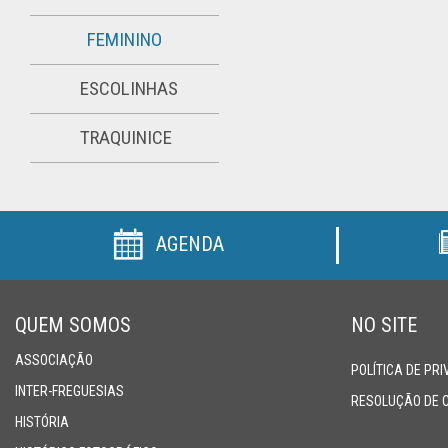
FEMININO
ESCOLINHAS
TRAQUINICE
AGENDA
QUEM SOMOS
NO SITE
ASSOCIAÇÃO
POLÍTICA DE PR
INTER-FREGUESIAS
RESOLUÇÃO DE 
HISTÓRIA