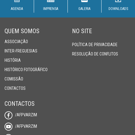
AGENDA
IMPRENSA
GALERIA
DOWNLOADS
QUEM SOMOS
NO SITE
ASSOCIAÇÃO
POLÍTICA DE PRIVACIDADE
INTER-FREGUESIAS
RESOLUÇÃO DE CONFLITOS
HISTÓRIA
HISTÓRICO FOTOGRÁFICO
COMISSÃO
CONTACTOS
CONTACTOS
/AFPVARZIM
/AFPVARZIM