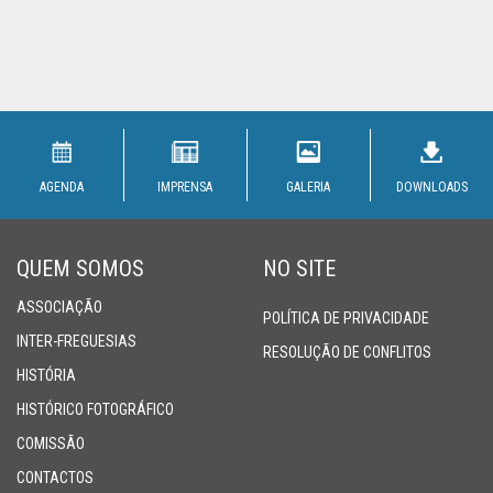
AGENDA
IMPRENSA
GALERIA
DOWNLOADS
QUEM SOMOS
NO SITE
ASSOCIAÇÃO
POLÍTICA DE PRIVACIDADE
INTER-FREGUESIAS
RESOLUÇÃO DE CONFLITOS
HISTÓRIA
HISTÓRICO FOTOGRÁFICO
COMISSÃO
CONTACTOS